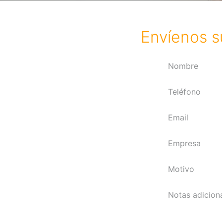
Envíenos su 