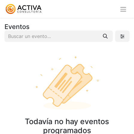
Eventos
Todavía no hay eventos
programados