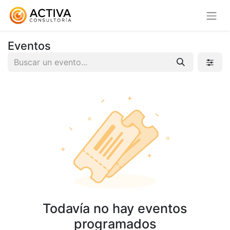
Eventos
Todavía no hay eventos
programados