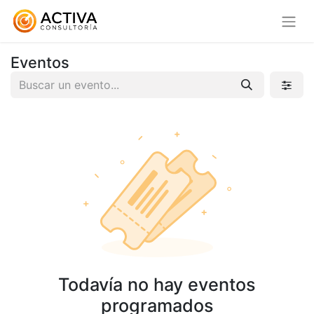
Eventos
Todavía no hay eventos
programados