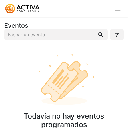
Eventos
Todavía no hay eventos
programados