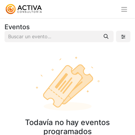
Eventos
Todavía no hay eventos
programados