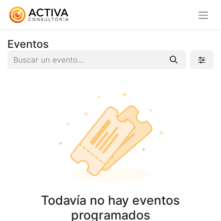
Eventos
Todavía no hay eventos
programados