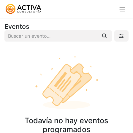
Eventos
Todavía no hay eventos
programados