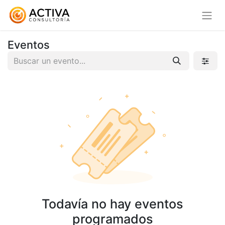
Eventos
Todavía no hay eventos
programados