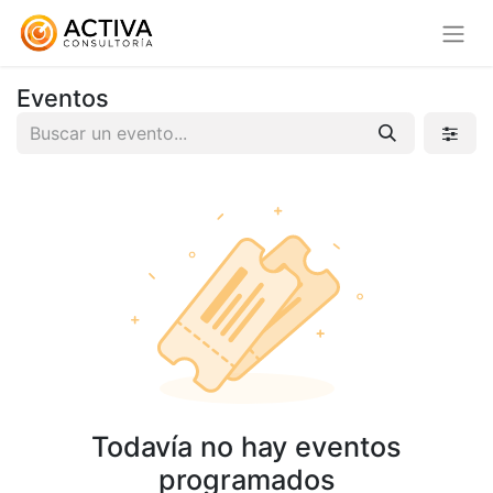
Eventos
Todavía no hay eventos
programados