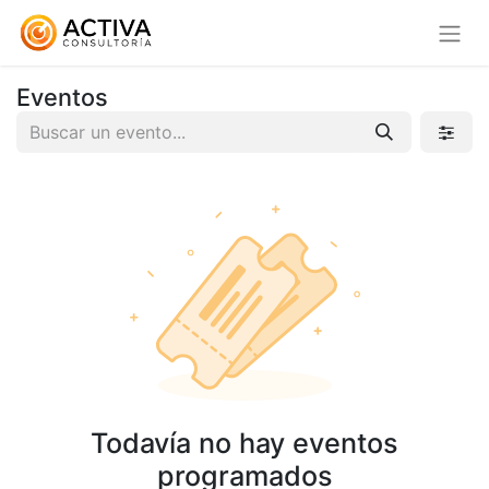
Eventos
Todavía no hay eventos
programados