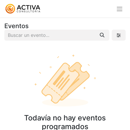
Eventos
Todavía no hay eventos
programados