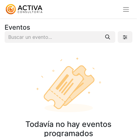
Eventos
Todavía no hay eventos
programados