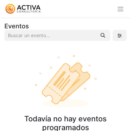
Eventos
Todavía no hay eventos
programados