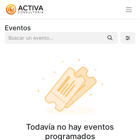
Eventos
Todavía no hay eventos
programados