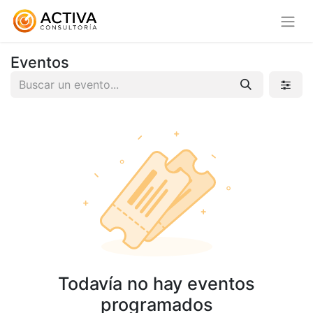
Eventos
Todavía no hay eventos
programados