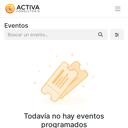
Eventos
Todavía no hay eventos
programados