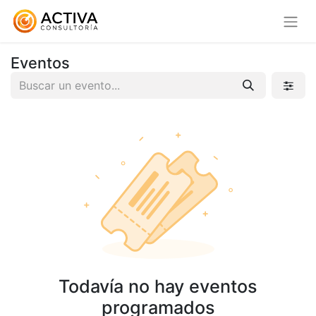
Eventos
Todavía no hay eventos
programados