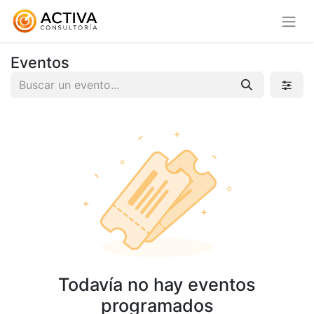
Eventos
Todavía no hay eventos
programados