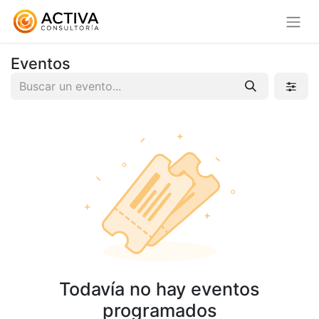
Eventos
Todavía no hay eventos
programados