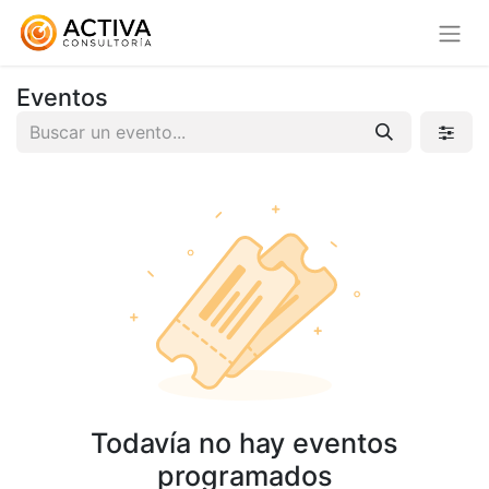
Eventos
Todavía no hay eventos
programados