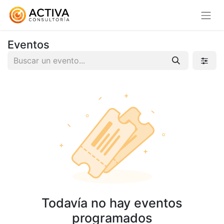
Eventos
Todavía no hay eventos
programados