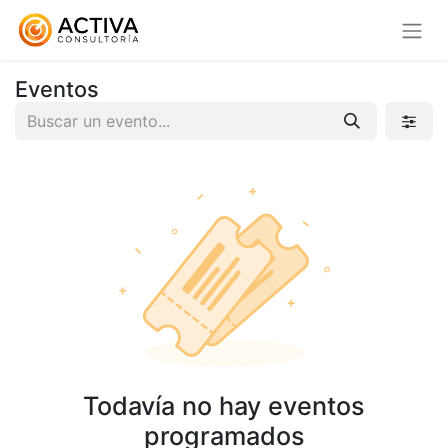
Eventos
Todavía no hay eventos
programados