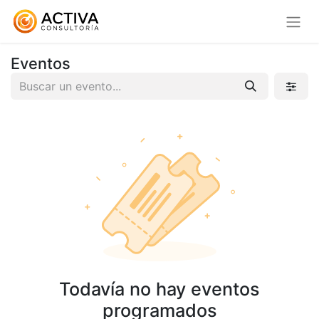
Eventos
Todavía no hay eventos
programados