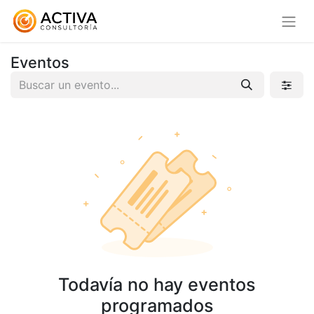
Eventos
Todavía no hay eventos
programados