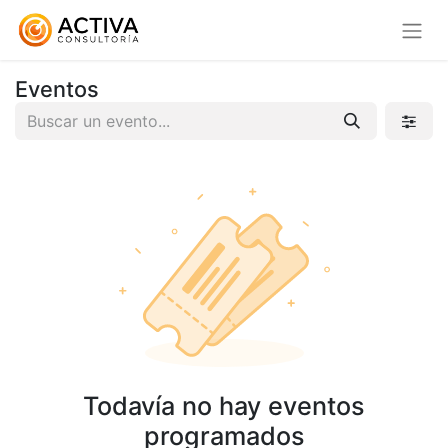
Eventos
Todavía no hay eventos
programados