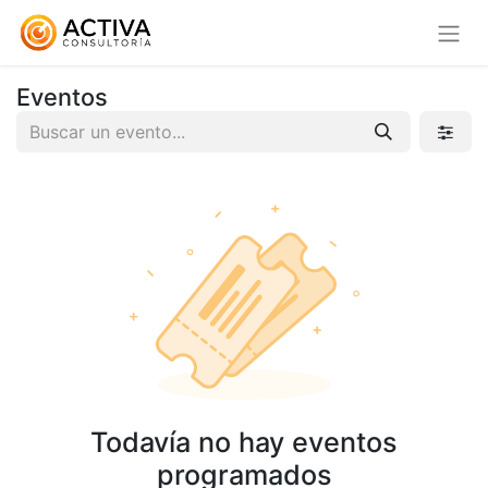
Eventos
Todavía no hay eventos
programados