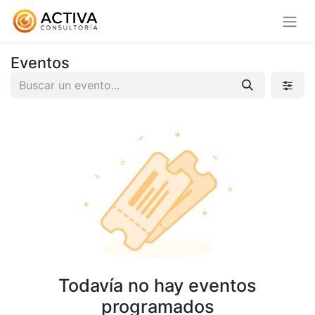
Eventos
Todavía no hay eventos
programados