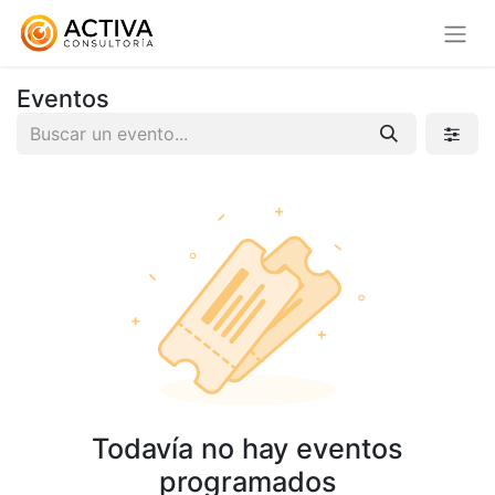
Eventos
Todavía no hay eventos
programados