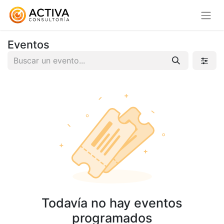
Eventos
Todavía no hay eventos
programados