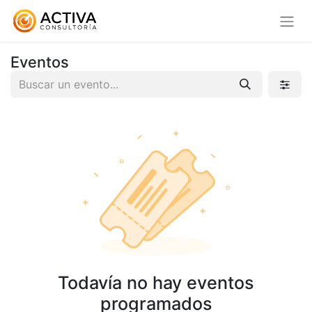
Eventos
Todavía no hay eventos
programados