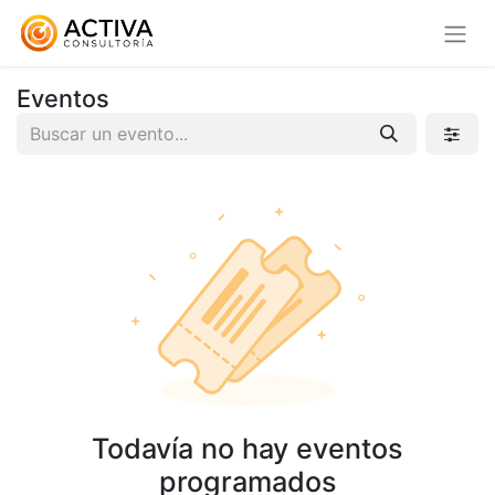
Eventos
Todavía no hay eventos
programados