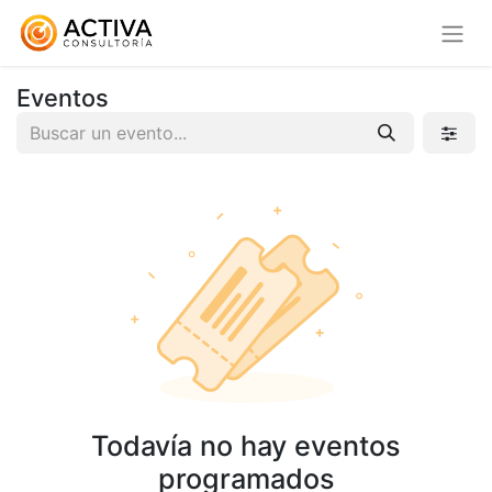
Eventos
Todavía no hay eventos
programados