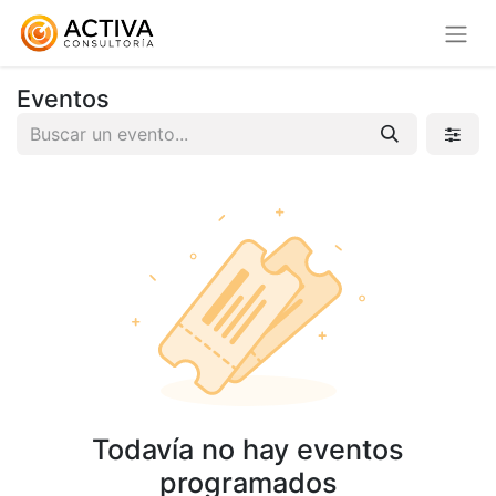
Eventos
Todavía no hay eventos
programados