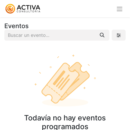
Eventos
Todavía no hay eventos
programados