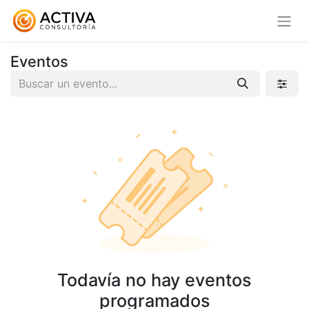
Eventos
Todavía no hay eventos
programados