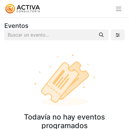
Eventos
Todavía no hay eventos
programados