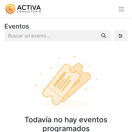
Eventos
Todavía no hay eventos
programados