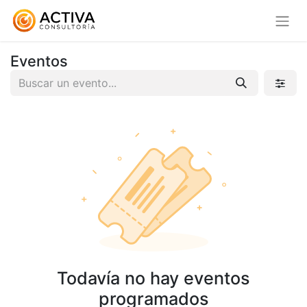
Eventos
Todavía no hay eventos
programados