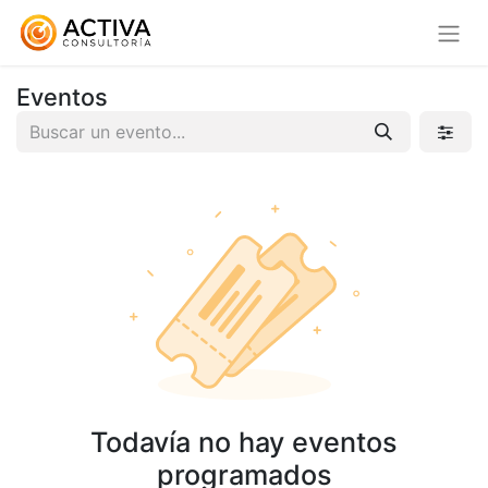
Eventos
Todavía no hay eventos
programados