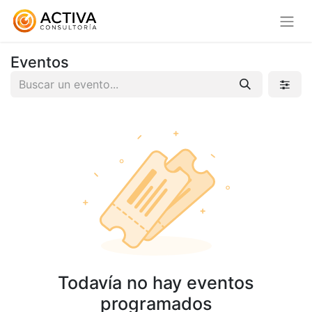
Eventos
Todavía no hay eventos
programados