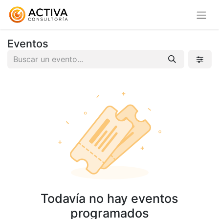
Eventos
Todavía no hay eventos
programados