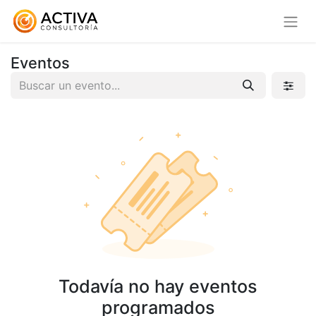
Eventos
Todavía no hay eventos
programados