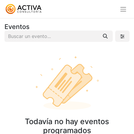
Eventos
Todavía no hay eventos
programados