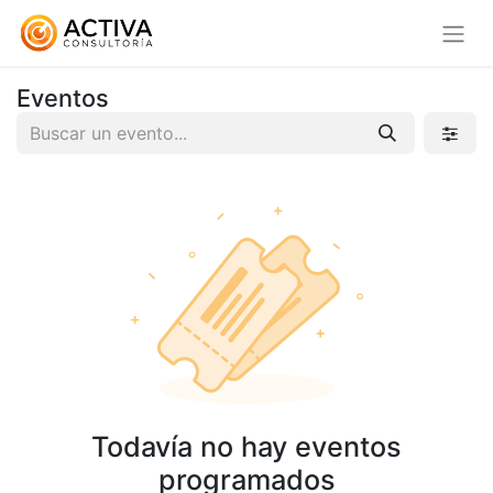
Eventos
Todavía no hay eventos
programados