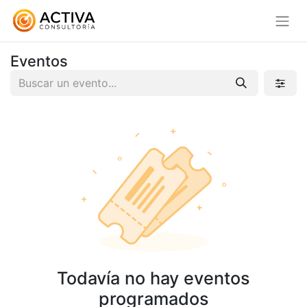
Eventos
Todavía no hay eventos
programados