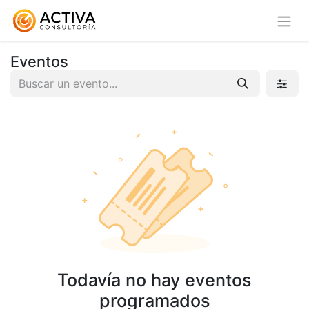
Eventos
Todavía no hay eventos
programados