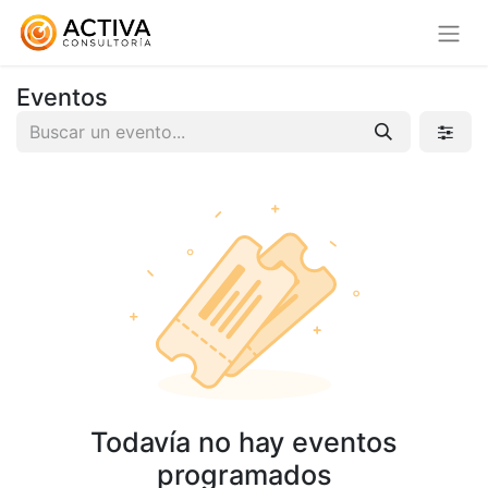
Eventos
Todavía no hay eventos
programados