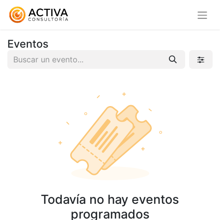
Eventos
Todavía no hay eventos
programados