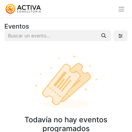
Eventos
Todavía no hay eventos
programados